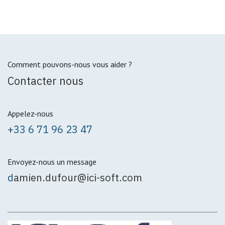
Comment pouvons-nous vous aider ?
Contacter nous
Appelez-nous
+33 6 71 96 23 47
Envoyez-nous un message
d
amien.dufour@ici-soft.com